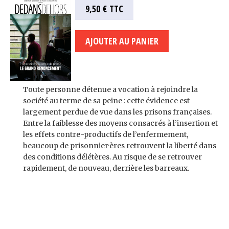
9,50 €
TTC
Toute personne détenue a vocation à rejoindre la
société au terme de sa peine : cette évidence est
largement perdue de vue dans les prisons françaises.
Entre la faiblesse des moyens consacrés à l’insertion et
les effets contre-productifs de l’enfermement,
beaucoup de prisonnier·ères retrouvent la liberté dans
des conditions délétères. Au risque de se retrouver
rapidement, de nouveau, derrière les barreaux.