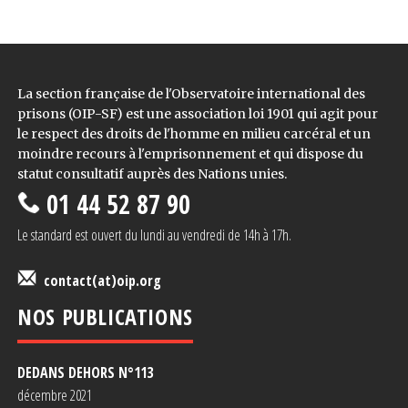
La section française de l'Observatoire international des
prisons (OIP-SF) est une association loi 1901 qui agit pour
le respect des droits de l'homme en milieu carcéral et un
moindre recours à l'emprisonnement et qui dispose du
statut consultatif auprès des Nations unies.
01 44 52 87 90
Le standard est ouvert du lundi au vendredi de 14h à 17h.
contact(at)oip.org
NOS PUBLICATIONS
DEDANS DEHORS N°1
13
décembre 2021