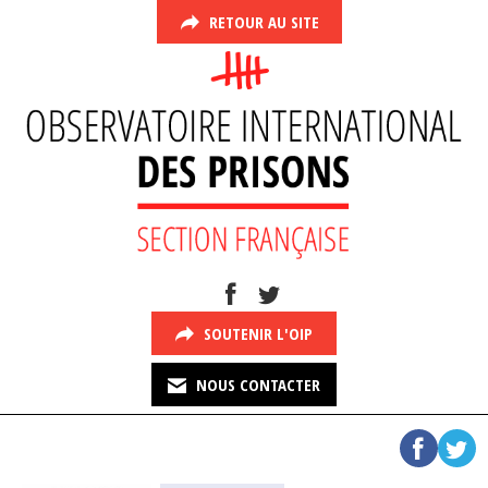
RETOUR AU SITE
SOUTENIR L'OIP
NOUS CONTACTER