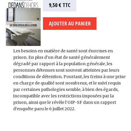
9,50 €
TTC
Les besoins en matière de santé sont énormes en
prison. En plus d’un état de santé généralement
dégradé par rapport à la population générale, les
personnes détenues sont souvent atteintes par leurs
conditions de détention. Pourtant, les freins à une prise
en charge de qualité sont nombreux, et le suivi requis
par certaines pathologies semble, à bien des égards,
incompatible avec les restrictions imposées par la
prison, ainsi que le révèle l’OIP-SF dans un rapport
d’enquête paru le 6 juillet 2022.