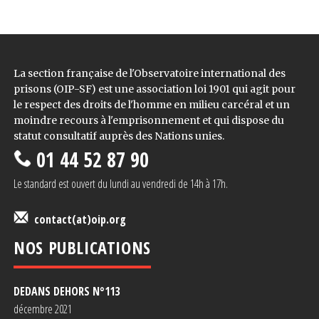
La section française de l'Observatoire international des
prisons (OIP-SF) est une association loi 1901 qui agit pour
le respect des droits de l'homme en milieu carcéral et un
moindre recours à l'emprisonnement et qui dispose du
statut consultatif auprès des Nations unies.
01 44 52 87 90
Le standard est ouvert du lundi au vendredi de 14h à 17h.
contact(at)oip.org
NOS PUBLICATIONS
DEDANS DEHORS N°1
13
décembre 2021