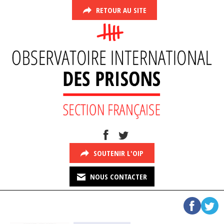
RETOUR AU SITE
SOUTENIR L'OIP
NOUS CONTACTER