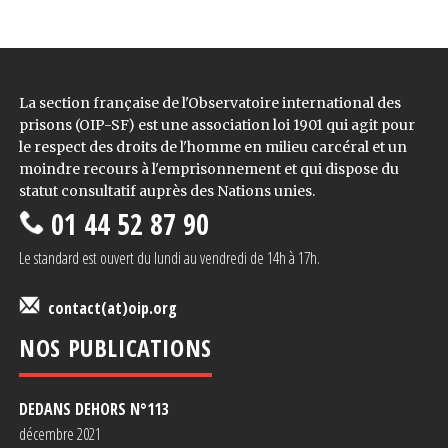
La section française de l'Observatoire international des
prisons (OIP-SF) est une association loi 1901 qui agit pour
le respect des droits de l'homme en milieu carcéral et un
moindre recours à l'emprisonnement et qui dispose du
statut consultatif auprès des Nations unies.
01 44 52 87 90
Le standard est ouvert du lundi au vendredi de 14h à 17h.
contact(at)oip.org
NOS PUBLICATIONS
DEDANS DEHORS N°1
13
décembre 2021