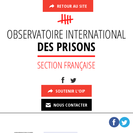
RETOUR AU SITE
SOUTENIR L'OIP
NOUS CONTACTER