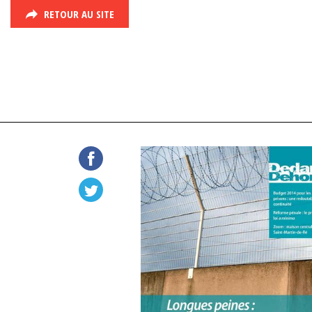
RETOUR AU SITE