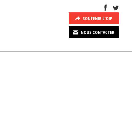
SOUTENIR L'OIP
NOUS CONTACTER