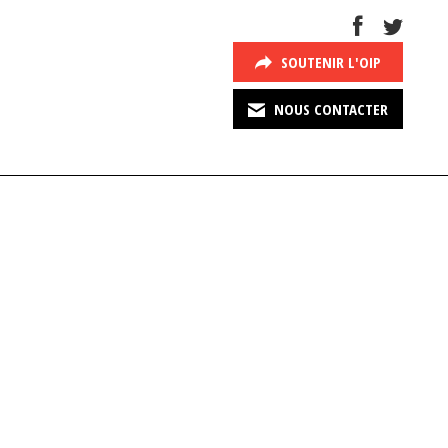
SOUTENIR L'OIP
NOUS CONTACTER