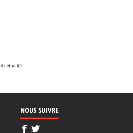
'actualité.
NOUS SUIVRE