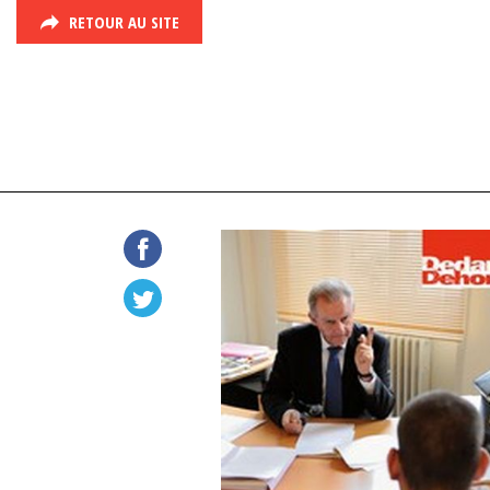
RETOUR AU SITE