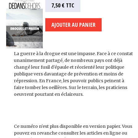
7,50 €
TTC
La guerre à la drogue est une impasse. Face à ce constat
unanimement partagé, de nombreux pays ont déjà
changé leur fusil d'épaule et réorienté leur politique
publique vers davantage de prévention et moins de
répression. En France, les pouvoir publics peinent à
faire tomber les oeillères. Sur le terrain, les praticiens
oeuvrent pourtant en éclaireurs.
Ce numéro n'est plus disponible en version papier. Vous
pouvez en revanche consulter les articles en ligne ou