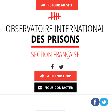
RETOUR AU SITE
SOUTENIR L'OIP
NOUS CONTACTER